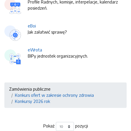
Profile Radnych, komisje, interpelacje, kalendarz
posiedzeń.
eBoi
Jak załatwić sprawę?
eWrota
BIPy jednostek organizacyjnych.
Zamówienia publiczne
Konkurs ofert w zakresie ochrony zdrowia
Konkursy 2026 rok
Pokaż
pozycji