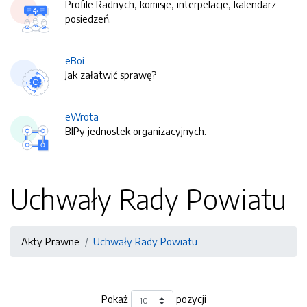
Profile Radnych, komisje, interpelacje, kalendarz
posiedzeń.
eBoi
Jak załatwić sprawę?
eWrota
BIPy jednostek organizacyjnych.
Uchwały Rady Powiatu
Akty Prawne
Uchwały Rady Powiatu
Pokaż
pozycji