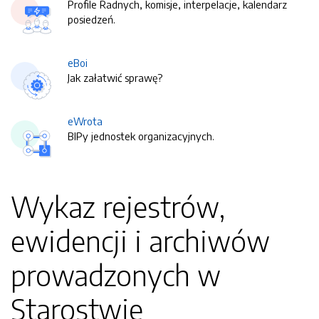
Profile Radnych, komisje, interpelacje, kalendarz
posiedzeń.
eBoi
Jak załatwić sprawę?
eWrota
BIPy jednostek organizacyjnych.
Wykaz rejestrów,
ewidencji i archiwów
prowadzonych w
Starostwie