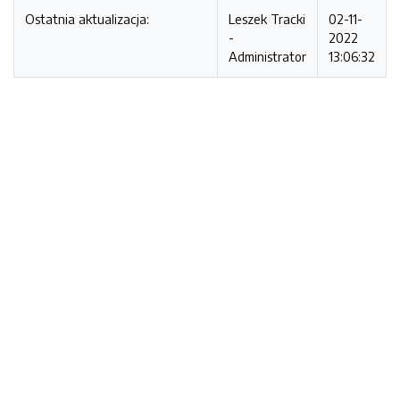
Ostatnia aktualizacja:
Leszek Tracki
02-11-
-
2022
Administrator
13:06:32