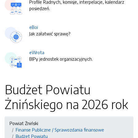
Profile Radnych, komisje, interpelacje, kalendarz
posiedzeń.
eBoi
Jak załatwić sprawę?
eWrota
BIPy jednostek organizacyjnych.
Budżet Powiatu
Żnińskiego na 2026 rok
Powiat Żniński
Finanse Publiczne / Sprawozdania finansowe
Budżet Powiatu