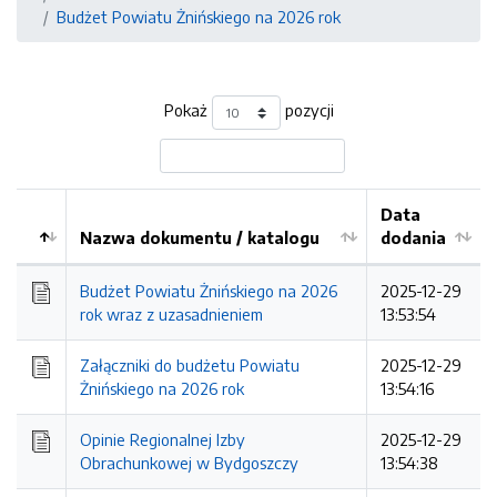
Budżet Powiatu Żnińskiego na 2026 rok
Pokaż
pozycji
Data
Nazwa dokumentu / katalogu
dodania
Kolejność
Budżet Powiatu Żnińskiego na 2026
2025-12-29
rok wraz z uzasadnieniem
13:53:54
Załączniki do budżetu Powiatu
2025-12-29
Żnińskiego na 2026 rok
13:54:16
Opinie Regionalnej Izby
2025-12-29
Obrachunkowej w Bydgoszczy
13:54:38