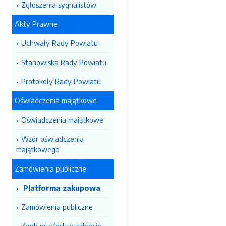
Zgłoszenia sygnalistów
Akty Prawne
Uchwały Rady Powiatu
Stanowiska Rady Powiatu
Protokoły Rady Powiatu
Oświadczenia majątkowe
Oświadczenia majątkowe
Wzór oświadczenia
majątkowego
Zamówienia publiczne
Platforma zakupowa
Zamówienia publiczne