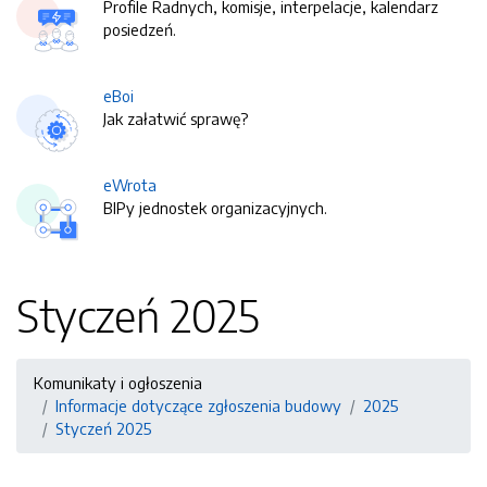
Profile Radnych, komisje, interpelacje, kalendarz
posiedzeń.
eBoi
Jak załatwić sprawę?
eWrota
BIPy jednostek organizacyjnych.
Styczeń 2025
Komunikaty i ogłoszenia
Informacje dotyczące zgłoszenia budowy
2025
Styczeń 2025