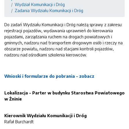
Wydział Komunikacji i Dróg
Zadania Wydziału Komunikacji i Dróg
Do zadań Wydziału Komunikacji i Dróg należą sprawy z zakresu:
rejestracji pojazdów, wydawania uprawnień do kierowania
pojazdami, zarządzania ruchem na drogach powiatowych i
gminnych, nadzoru nad transportem drogowym osób i rzeczy na
obszarze powiatu, nadzoru nad stacjami kontroli pojazdów,
nadzoru nad ośrodkami szkolenia kierowców.
Wnioski i formularze do pobrania - zobacz
Lokalizacja - Parter w budynku Starostwa Powiatowego
w Żninie
Kierownik Wydziału Komunikacji i Dróg
Rafał Burchardt