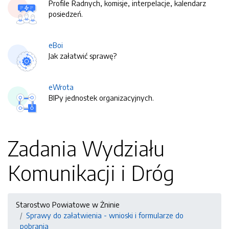
Profile Radnych, komisje, interpelacje, kalendarz
posiedzeń.
eBoi
Jak załatwić sprawę?
eWrota
BIPy jednostek organizacyjnych.
Zadania Wydziału
Komunikacji i Dróg
Starostwo Powiatowe w Żninie
Sprawy do załatwienia - wnioski i formularze do
pobrania