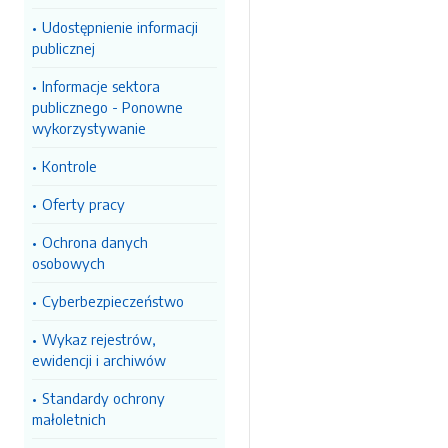
Udostępnienie informacji
publicznej
Informacje sektora
publicznego - Ponowne
wykorzystywanie
Kontrole
Oferty pracy
Ochrona danych
osobowych
Cyberbezpieczeństwo
Wykaz rejestrów,
ewidencji i archiwów
Standardy ochrony
małoletnich