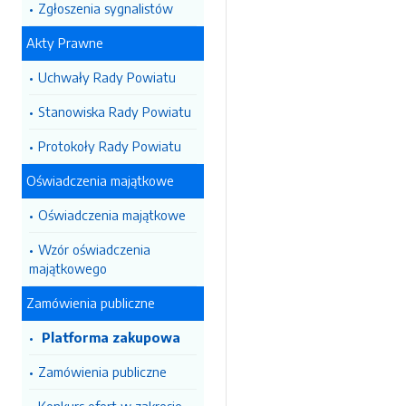
Zgłoszenia sygnalistów
Akty Prawne
Uchwały Rady Powiatu
Stanowiska Rady Powiatu
Protokoły Rady Powiatu
Oświadczenia majątkowe
Oświadczenia majątkowe
Wzór oświadczenia
majątkowego
Zamówienia publiczne
Platforma zakupowa
Zamówienia publiczne