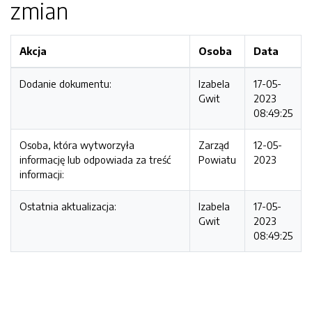
zmian
Akcja
Osoba
Data
Dodanie dokumentu:
Izabela
17-05-
Gwit
2023
08:49:25
Osoba, która wytworzyła
Zarząd
12-05-
informację lub odpowiada za treść
Powiatu
2023
informacji:
Ostatnia aktualizacja:
Izabela
17-05-
Gwit
2023
08:49:25