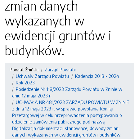
zmian danych
wykazanych w
ewidencji gruntów i
budynków.
Powiat Żniński
Zarząd Powiatu
Uchwały Zarządu Powiatu
Kadencja 2018 - 2024
Rok 2023
Posiedzenie Nr 118/2023 Zarządu Powiatu w Żninie w
dniu 12 maja 2023 r.
UCHWAŁA NR 481/2023 ZARZĄDU POWIATU W ŻNINIE
z dnia 12 maja 2023 r. w sprawie powołania Komisji
Przetargowej w celu przeprowadzenia postępowania o
udzielenie zamówienia publicznego pod nazwą
Digitalizacja dokumentacji stanowiącej dowody zmian
danych wykazanych w ewidencji gruntów i budynków.