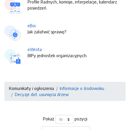
Profile Radnych, komisje, interpelacje, kalendarz
posiedzeń.
eBoi
Jak załatwić sprawę?
eWrota
BIPy jednostek organizacyjnych.
Komunikaty i ogłoszenia
Informacje o środowisku
Decyzje dot. usunięcia drzew
Pokaż
pozycji