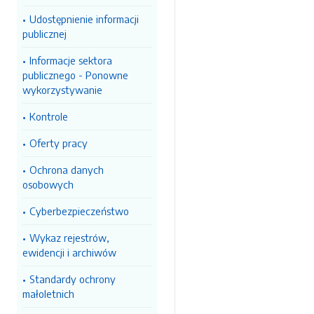
Udostępnienie informacji
publicznej
Informacje sektora
publicznego - Ponowne
wykorzystywanie
Kontrole
Oferty pracy
Ochrona danych
osobowych
Cyberbezpieczeństwo
Wykaz rejestrów,
ewidencji i archiwów
Standardy ochrony
małoletnich