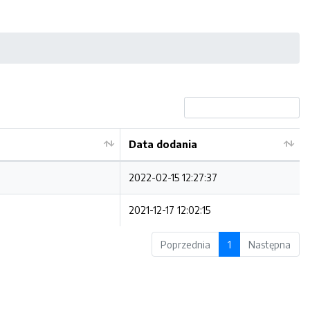
Data dodania
2022-02-15 12:27:37
2021-12-17 12:02:15
Poprzednia
1
Następna