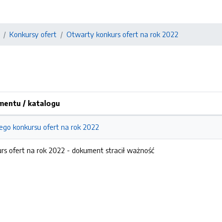
Konkursy ofert
Otwarty konkurs ofert na rok 2022
entu / katalogu
ego konkursu ofert na rok 2022
rs ofert na rok 2022 -
dokument stracił ważność