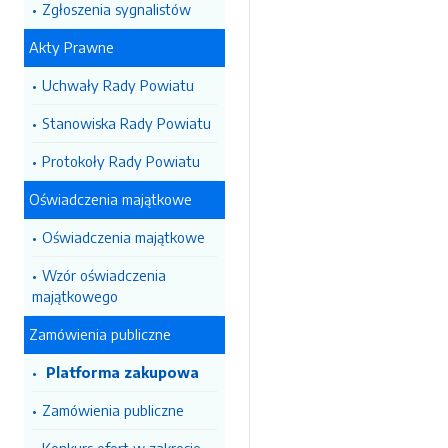
Zgłoszenia sygnalistów
Akty Prawne
Uchwały Rady Powiatu
Stanowiska Rady Powiatu
Protokoły Rady Powiatu
Oświadczenia majątkowe
Oświadczenia majątkowe
Wzór oświadczenia
majątkowego
Zamówienia publiczne
Platforma zakupowa
Zamówienia publiczne