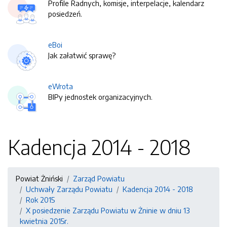
Profile Radnych, komisje, interpelacje, kalendarz
posiedzeń.
eBoi
Jak załatwić sprawę?
eWrota
BIPy jednostek organizacyjnych.
Kadencja 2014 - 2018
Powiat Żniński
Zarząd Powiatu
Uchwały Zarządu Powiatu
Kadencja 2014 - 2018
Rok 2015
X posiedzenie Zarządu Powiatu w Żninie w dniu 13
kwietnia 2015r.