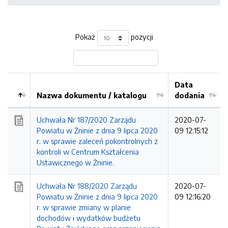
Pokaż
pozycji
Data
Nazwa dokumentu / katalogu
dodania
Kolejność
Uchwała Nr 187/2020 Zarządu
2020-07-
Powiatu w Żninie z dnia 9 lipca 2020
09 12:15:12
r. w sprawie zaleceń pokontrolnych z
kontroli w Centrum Kształcenia
Ustawicznego w Żninie.
Uchwała Nr 188/2020 Zarządu
2020-07-
Powiatu w Żninie z dnia 9 lipca 2020
09 12:16:20
r. w sprawie zmiany w planie
dochodów i wydatków budżetu