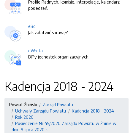
Profile Radnych, komisje, interpelacje, kalendarz
posiedzeń.
eBoi
Jak załatwić sprawę?
eWrota
BIPy jednostek organizacyjnych.
Kadencja 2018 - 2024
Powiat Żniński
Zarząd Powiatu
Uchwały Zarządu Powiatu
Kadencja 2018 - 2024
Rok 2020
Posiedzenie Nr 45/2020 Zarządu Powiatu w Żninie w
dniu 9 lipca 2020 r.