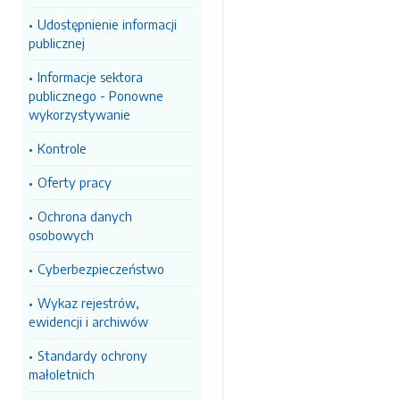
Udostępnienie informacji
publicznej
Informacje sektora
publicznego - Ponowne
wykorzystywanie
Kontrole
Oferty pracy
Ochrona danych
osobowych
Cyberbezpieczeństwo
Wykaz rejestrów,
ewidencji i archiwów
Standardy ochrony
małoletnich