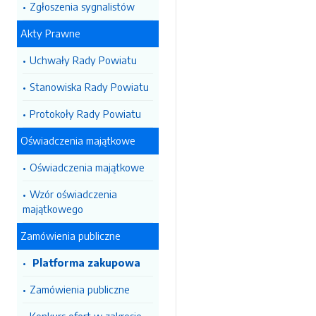
Zgłoszenia sygnalistów
Akty Prawne
Uchwały Rady Powiatu
Stanowiska Rady Powiatu
Protokoły Rady Powiatu
Oświadczenia majątkowe
Oświadczenia majątkowe
Wzór oświadczenia
majątkowego
Zamówienia publiczne
Platforma zakupowa
Zamówienia publiczne