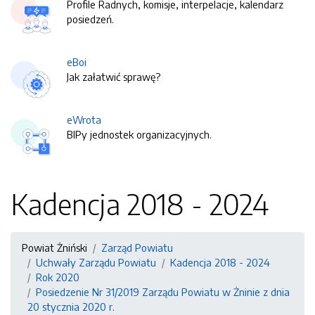
Profile Radnych, komisje, interpelacje, kalendarz
posiedzeń.
eBoi
Jak załatwić sprawę?
eWrota
BIPy jednostek organizacyjnych.
Kadencja 2018 - 2024
Powiat Żniński
Zarząd Powiatu
Uchwały Zarządu Powiatu
Kadencja 2018 - 2024
Rok 2020
Posiedzenie Nr 31/2019 Zarządu Powiatu w Żninie z dnia
20 stycznia 2020 r.