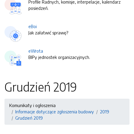
Profile Radnych, komisje, interpelacje, kalendarz
posiedzeń.
eBoi
Jak załatwić sprawę?
eWrota
BIPy jednostek organizacyjnych.
Grudzień 2019
Komunikaty i ogłoszenia
Informacje dotyczące zgłoszenia budowy
2019
Grudzień 2019