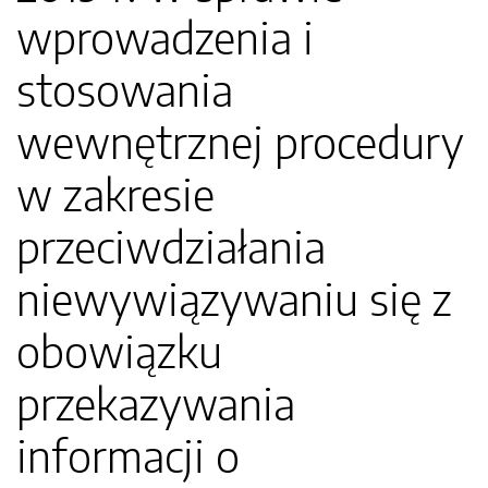
wprowadzenia i
stosowania
wewnętrznej procedury
w zakresie
przeciwdziałania
niewywiązywaniu się z
obowiązku
przekazywania
informacji o