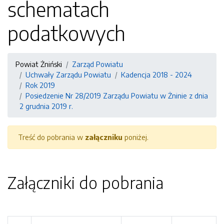
schematach
podatkowych
Powiat Żniński
Zarząd Powiatu
Uchwały Zarządu Powiatu
Kadencja 2018 - 2024
Rok 2019
Posiedzenie Nr 28/2019 Zarządu Powiatu w Żninie z dnia
2 grudnia 2019 r.
Treść do pobrania w
załączniku
poniżej.
Załączniki do pobrania