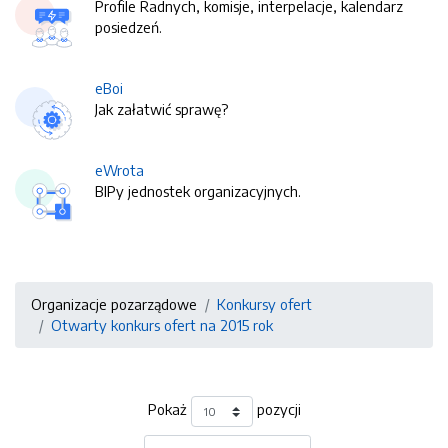
Profile Radnych, komisje, interpelacje, kalendarz
posiedzeń.
eBoi
Jak załatwić sprawę?
eWrota
BIPy jednostek organizacyjnych.
Organizacje pozarządowe
Konkursy ofert
Otwarty konkurs ofert na 2015 rok
Pokaż
pozycji