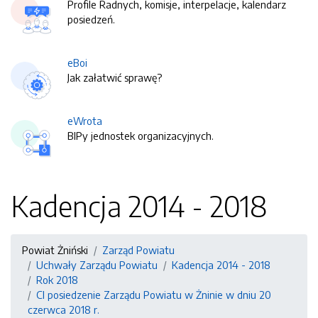
Profile Radnych, komisje, interpelacje, kalendarz
posiedzeń.
eBoi
Jak załatwić sprawę?
eWrota
BIPy jednostek organizacyjnych.
Kadencja 2014 - 2018
Powiat Żniński
Zarząd Powiatu
Uchwały Zarządu Powiatu
Kadencja 2014 - 2018
Rok 2018
CI posiedzenie Zarządu Powiatu w Żninie w dniu 20
czerwca 2018 r.