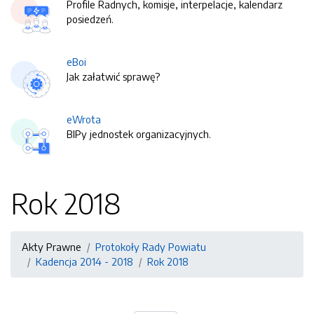
Profile Radnych, komisje, interpelacje, kalendarz
posiedzeń.
eBoi
Jak załatwić sprawę?
eWrota
BIPy jednostek organizacyjnych.
Rok 2018
Akty Prawne
Protokoły Rady Powiatu
Kadencja 2014 - 2018
Rok 2018