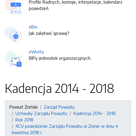
Profile Radnych, komisje, interpelacje, kalendarz
posiedzeń.
eBoi
Jak załatwić sprawę?
eWrota
BIPy jednostek organizacyjnych.
Kadencja 2014 - 2018
Powiat Żniński
Zarząd Powiatu
Uchwały Zarządu Powiatu
Kadencja 2014 - 2018
Rok 2018
XCV posiedzenie Zarządu Powiatu w Żninie w dniu 4
kwietnia 2018 r.