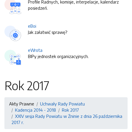
Profile Radnych, komisje, interpelacje, kalendarz
posiedzeń.
eBoi
Jak załatwić sprawę?
eWrota
BIPy jednostek organizacyjnych.
Rok 2017
Akty Prawne
Uchwały Rady Powiatu
Kadencja 2014 - 2018
Rok 2017
XXIV sesja Rady Powiatu w Żninie z dnia 26 października
2017 r.