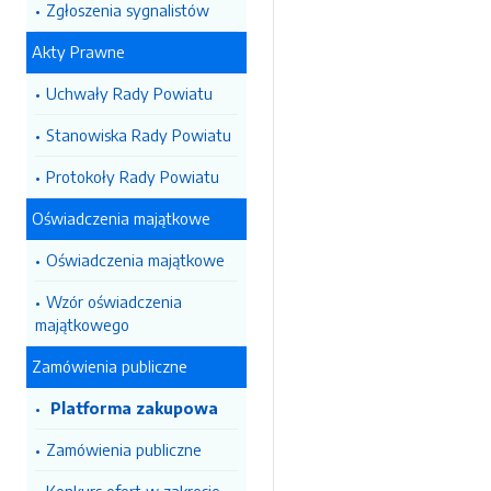
Zgłoszenia sygnalistów
Akty Prawne
Uchwały Rady Powiatu
Stanowiska Rady Powiatu
Protokoły Rady Powiatu
Oświadczenia majątkowe
Oświadczenia majątkowe
Wzór oświadczenia
majątkowego
Zamówienia publiczne
Platforma zakupowa
Zamówienia publiczne