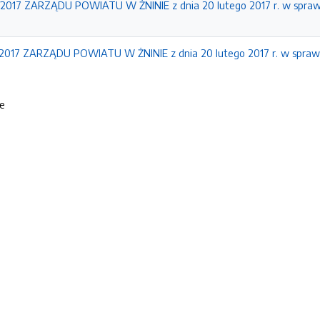
17 ZARZĄDU POWIATU W ŻNINIE z dnia 20 lutego 2017 r. w sprawi
17 ZARZĄDU POWIATU W ŻNINIE z dnia 20 lutego 2017 r. w sprawie
ie