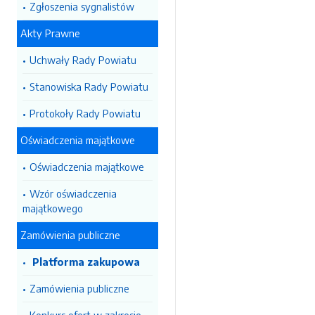
Zgłoszenia sygnalistów
Akty Prawne
Uchwały Rady Powiatu
Stanowiska Rady Powiatu
Protokoły Rady Powiatu
Oświadczenia majątkowe
Oświadczenia majątkowe
Wzór oświadczenia
majątkowego
Zamówienia publiczne
Platforma zakupowa
Zamówienia publiczne