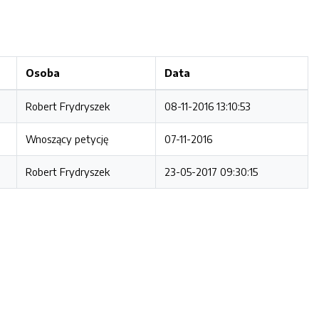
Osoba
Data
Robert Frydryszek
08-11-2016 13:10:53
Wnoszący petycję
07-11-2016
Robert Frydryszek
23-05-2017 09:30:15