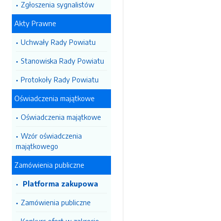
Zgłoszenia sygnalistów
Akty Prawne
Uchwały Rady Powiatu
Stanowiska Rady Powiatu
Protokoły Rady Powiatu
Oświadczenia majątkowe
Oświadczenia majątkowe
Wzór oświadczenia
majątkowego
Zamówienia publiczne
Platforma zakupowa
Zamówienia publiczne