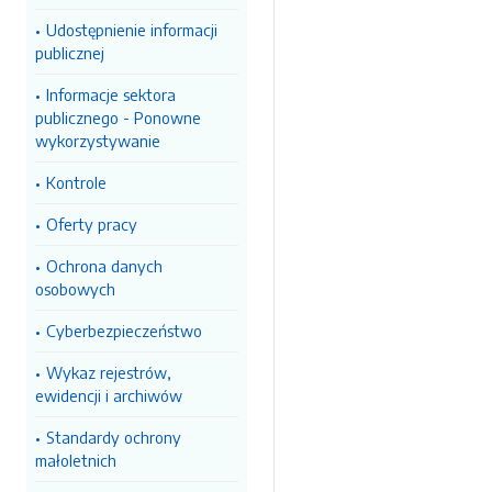
Udostępnienie informacji
publicznej
Informacje sektora
publicznego - Ponowne
wykorzystywanie
Kontrole
Oferty pracy
Ochrona danych
osobowych
Cyberbezpieczeństwo
Wykaz rejestrów,
ewidencji i archiwów
Standardy ochrony
małoletnich