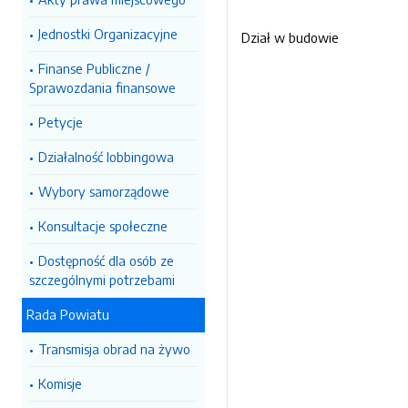
Jednostki Organizacyjne
Dział w budowie
Finanse Publiczne /
Sprawozdania finansowe
Petycje
Działalność lobbingowa
Wybory samorządowe
Konsultacje społeczne
Dostępność dla osób ze
szczególnymi potrzebami
Rada Powiatu
Transmisja obrad na żywo
Komisje